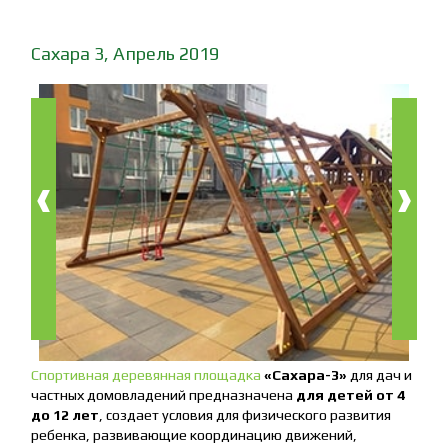
Сахара 3, Апрель 2019
‹
›
Спортивная деревянная площадка
«Сахара-3»
для дач и
частных домовладений предназначена
для детей от 4
до 12 лет
, создает условия для физического развития
ребенка, развивающие координацию движений,