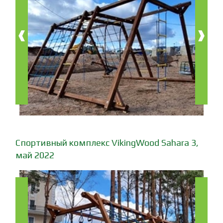
‹
›
Спортивный комплекс VikingWood Sahara 3,
май 2022