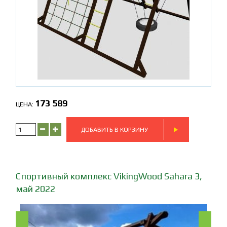
173 589
ЦЕНА:
Спортивный комплекс VikingWood Sahara 3,
май 2022