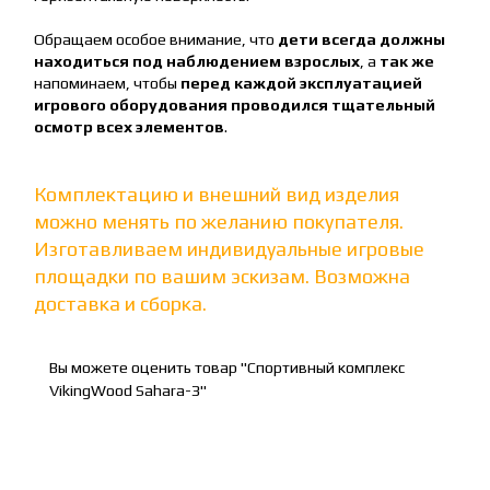
Обращаем особое внимание, что
дети всегда должны
находиться под наблюдением взрослых
, а
так же
напоминаем, чтобы
перед каждой эксплуатацией
игрового оборудования проводился тщательный
осмотр всех элементов
.
Комплектацию и внешний вид изделия
можно менять по желанию покупателя.
Изготавливаем индивидуальные игровые
площадки по вашим эскизам. Возможна
доставка и сборка.
Вы можете оценить товар "Спортивный комплекс
VikingWood Sahara-3"